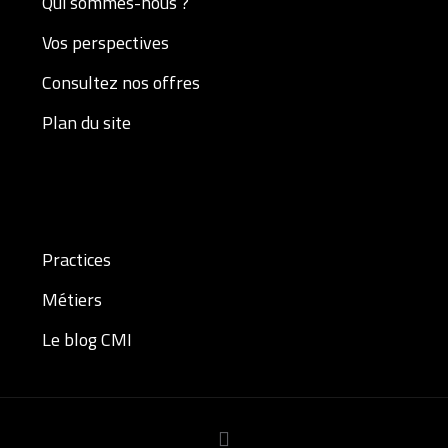
Qui sommes-nous ?
Vos perspectives
Consultez nos offres
Plan du site
Practices
Métiers
Le blog CMI