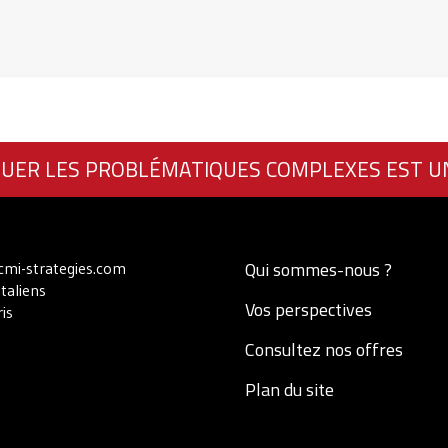
UER LES PROBLÉMATIQUES COMPLEXES EST U
Qui sommes-nous ?
mi-strategies.com
Italiens
Vos perspectives
is
Consultez nos offres
Plan du site