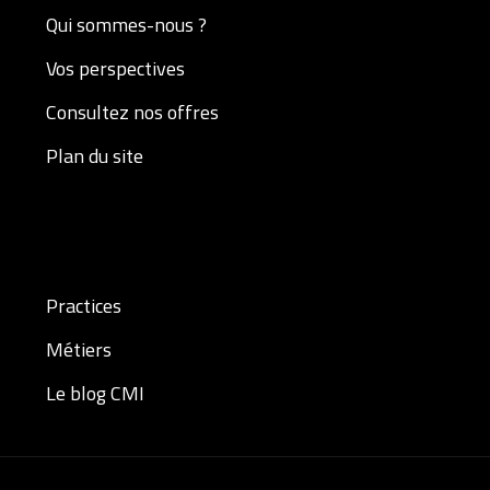
Qui sommes-nous ?
Vos perspectives
Consultez nos offres
Plan du site
Practices
Métiers
Le blog CMI