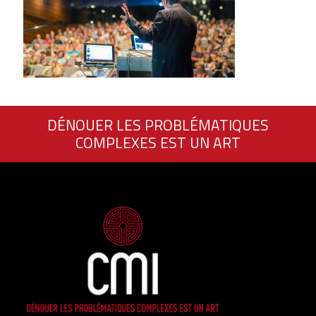
DÉNOUER LES PROBLÉMATIQUES
COMPLEXES EST UN ART