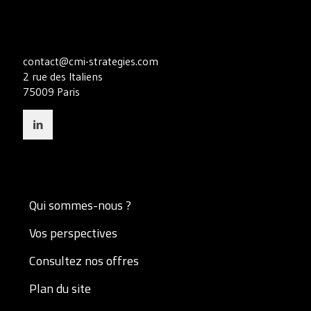
contact@cmi-strategies.com
2 rue des Italiens
75009 Paris
Qui sommes-nous ?
Vos perspectives
Consultez nos offres
Plan du site