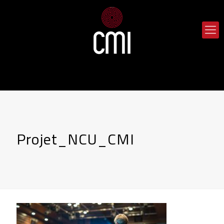
Projet_NCU_CMI