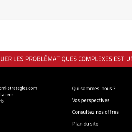
UER LES PROBLÉMATIQUES COMPLEXES EST U
Qui sommes-nous ?
mi-strategies.com
Italiens
Vos perspectives
is
Consultez nos offres
Plan du site