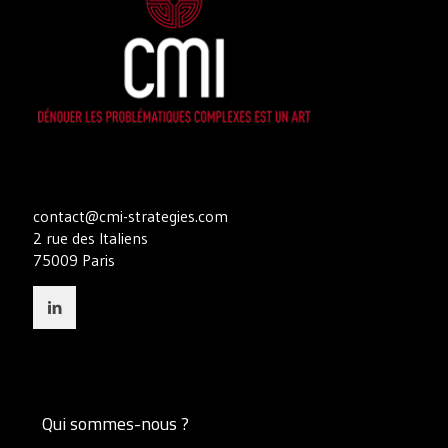
contact@cmi-strategies.com
2 rue des Italiens
75009 Paris
Qui sommes-nous ?