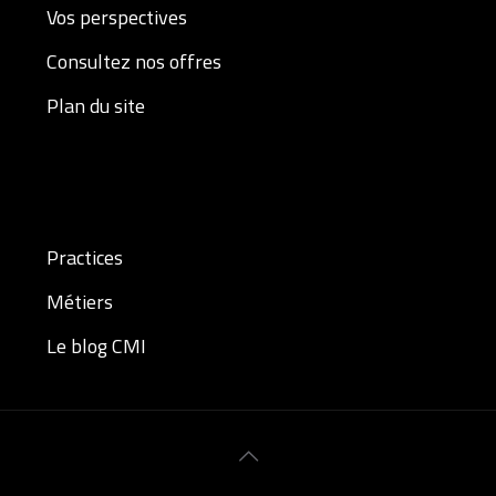
Vos perspectives
Consultez nos offres
Plan du site
Practices
Métiers
Le blog CMI