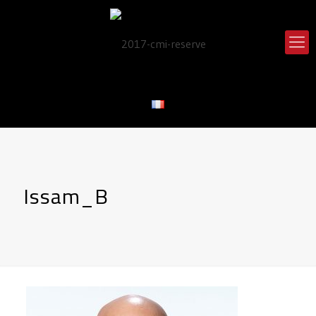
Issam_B