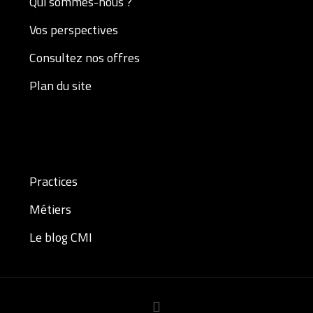
Qui sommes-nous ?
Vos perspectives
Consultez nos offres
Plan du site
Practices
Métiers
Le blog CMI