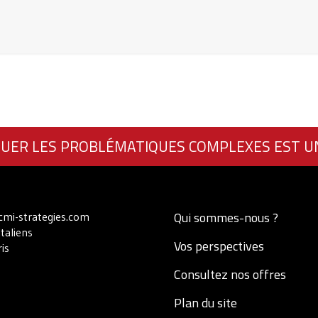
UER LES PROBLÉMATIQUES COMPLEXES EST U
Qui sommes-nous ?
mi-strategies.com
Italiens
Vos perspectives
is
Consultez nos offres
Plan du site