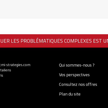
UER LES PROBLÉMATIQUES COMPLEXES EST U
Qui sommes-nous ?
mi-strategies.com
Italiens
Vos perspectives
is
Consultez nos offres
Plan du site