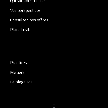
Qui sommes-nous ?
Vos perspectives
Consultez nos offres
Plan du site
Practices
Métiers
Le blog CMI