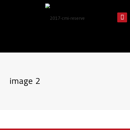
image 2