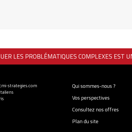
UER LES PROBLÉMATIQUES COMPLEXES EST U
Qui sommes-nous ?
mi-strategies.com
Italiens
Vos perspectives
is
Consultez nos offres
Plan du site