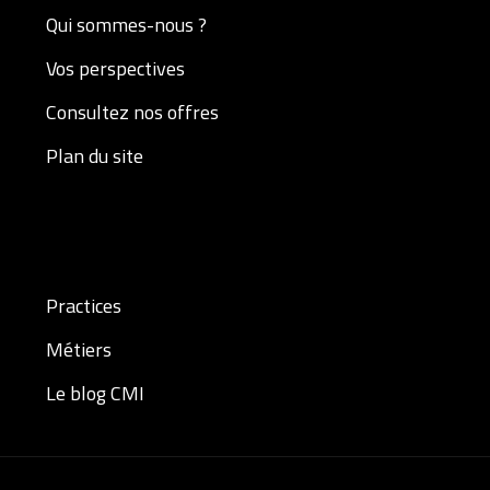
Qui sommes-nous ?
Vos perspectives
Consultez nos offres
Plan du site
Practices
Métiers
Le blog CMI