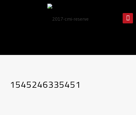
1545246335451