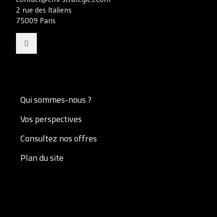
2 rue des Italiens
75009 Paris
Qui sommes-nous ?
Vos perspectives
Consultez nos offres
Plan du site