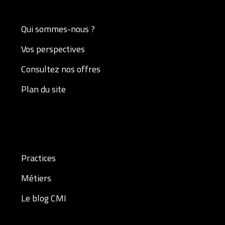
Qui sommes-nous ?
Vos perspectives
Consultez nos offres
Plan du site
Practices
Métiers
Le blog CMI