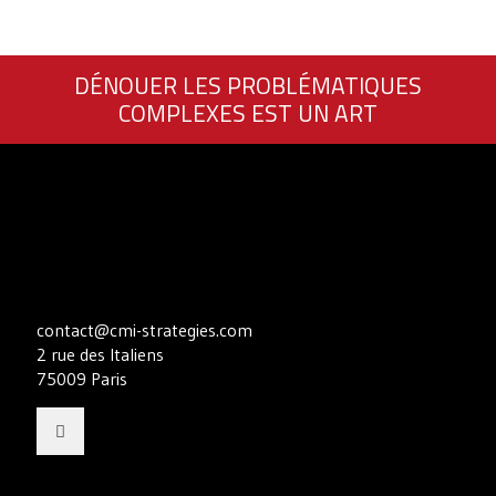
DÉNOUER LES PROBLÉMATIQUES
COMPLEXES EST UN ART
contact@cmi-strategies.com
2 rue des Italiens
75009 Paris