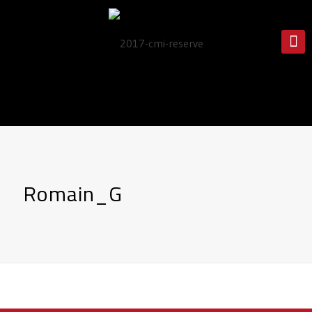
Romain_G