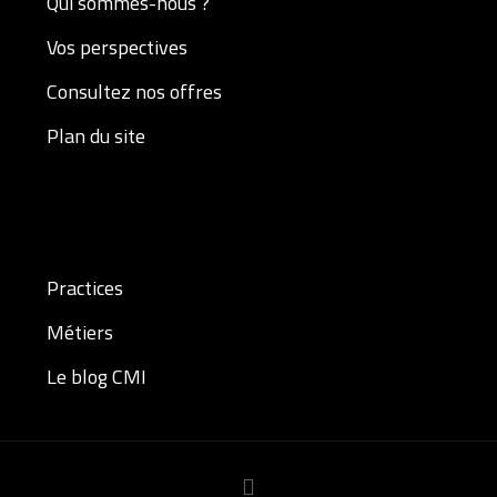
Qui sommes-nous ?
Vos perspectives
Consultez nos offres
Plan du site
Practices
Métiers
Le blog CMI