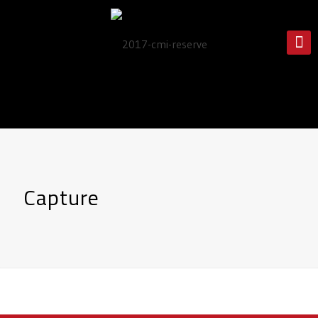
Capture