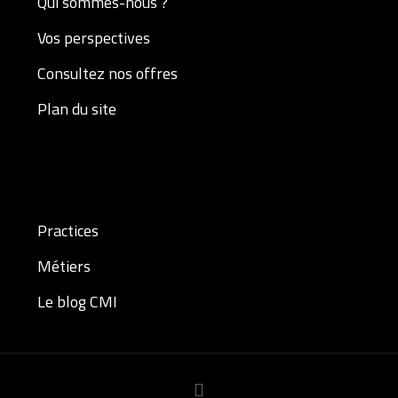
Qui sommes-nous ?
Vos perspectives
Consultez nos offres
Plan du site
Practices
Métiers
Le blog CMI