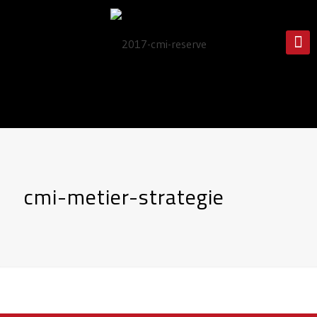
cmi-metier-strategie