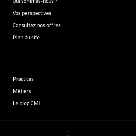
Qui sommes-nous ?
Vos perspectives
Consultez nos offres
Plan du site
Practices
Métiers
Le blog CMI