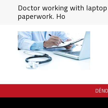
Doctor working with laptop
paperwork. Ho
DÉNO