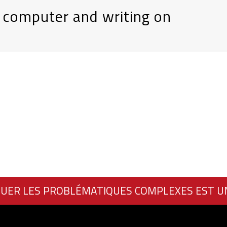
 computer and writing on
UER LES PROBLÉMATIQUES COMPLEXES EST U