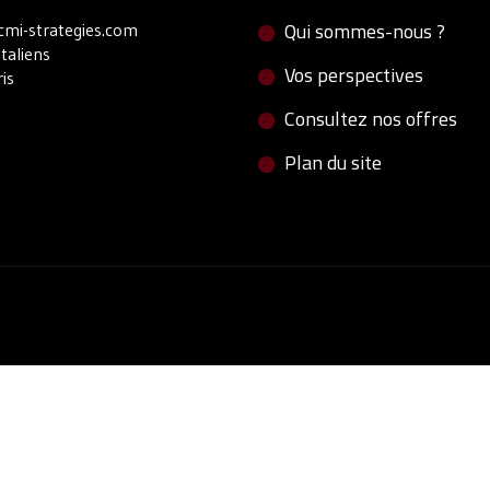
Qui sommes-nous ?
mi-strategies.com
Italiens
Vos perspectives
is
Consultez nos offres
Plan du site