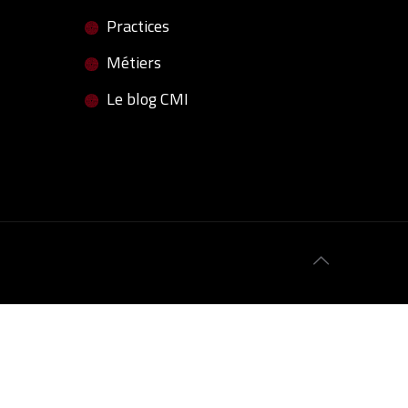
Practices
Métiers
Le blog CMI