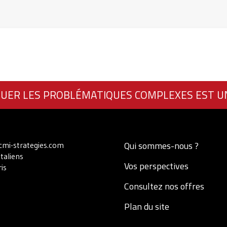
UER LES PROBLÉMATIQUES COMPLEXES EST U
Qui sommes-nous ?
mi-strategies.com
Italiens
Vos perspectives
is
Consultez nos offres
Plan du site