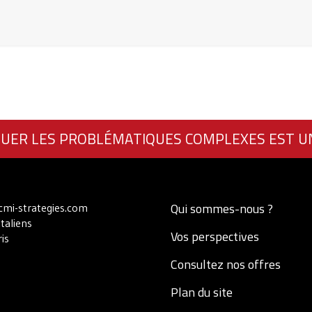
UER LES PROBLÉMATIQUES COMPLEXES EST U
Qui sommes-nous ?
mi-strategies.com
Italiens
Vos perspectives
is
Consultez nos offres
Plan du site