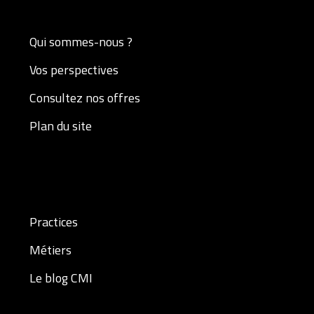
Qui sommes-nous ?
Vos perspectives
Consultez nos offres
Plan du site
Practices
Métiers
Le blog CMI