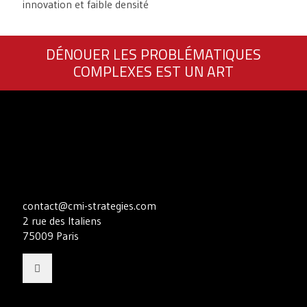
innovation et faible densité
DÉNOUER LES PROBLÉMATIQUES
COMPLEXES EST UN ART
contact@cmi-strategies.com
2 rue des Italiens
75009 Paris