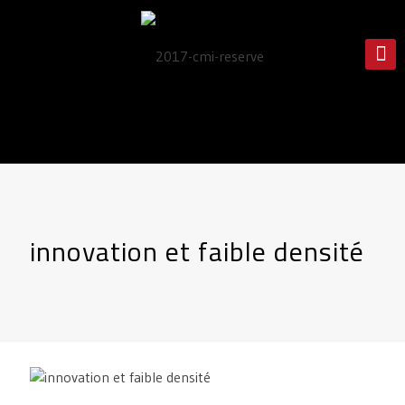
innovation et faible densité