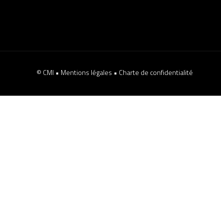
© CMI •
Mentions légales
•
Charte de confidentialité