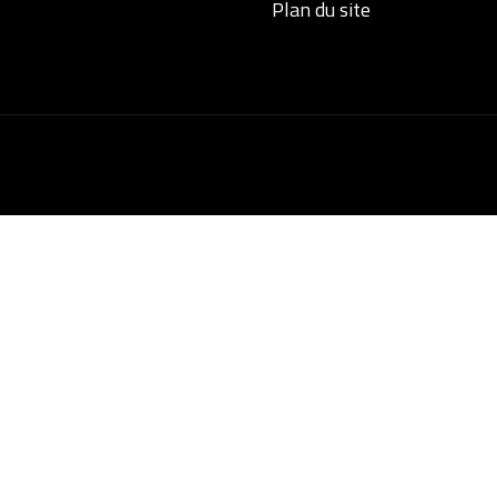
Plan du site