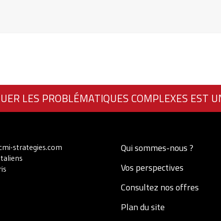
UER LES PROBLÉMATIQUES COMPLEXES EST U
Qui sommes-nous ?
mi-strategies.com
Italiens
Vos perspectives
is
Consultez nos offres
Plan du site