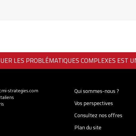
UER LES PROBLÉMATIQUES COMPLEXES EST U
Qui sommes-nous ?
mi-strategies.com
Italiens
Vos perspectives
is
Consultez nos offres
Plan du site