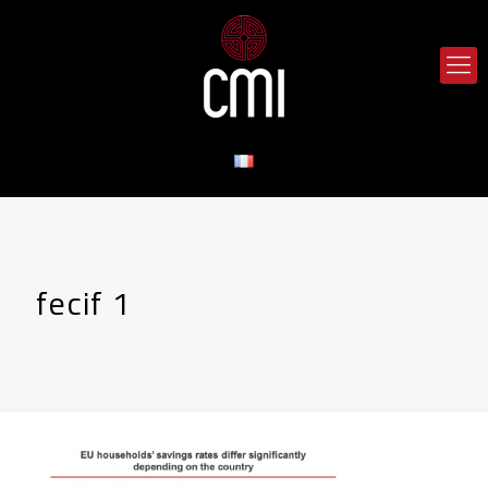
fecif 1