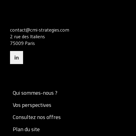
contact@cmi-strategies.com
2 rue des Italiens
75009 Paris
Qui sommes-nous ?
Vos perspectives
Consultez nos offres
Plan du site