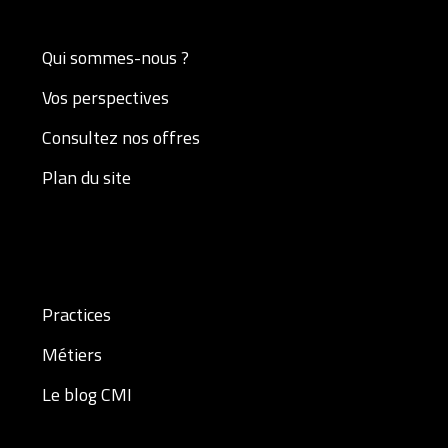
Qui sommes-nous ?
Vos perspectives
Consultez nos offres
Plan du site
Practices
Métiers
Le blog CMI