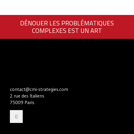
DÉNOUER LES PROBLÉMATIQUES
COMPLEXES EST UN ART
contact@cmi-strategies.com
2 rue des Italiens
75009 Paris