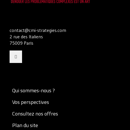
contact@cmi-strategies.com
2 rue des Italiens
75009 Paris
Qui sommes-nous ?
Vos perspectives
Consultez nos offres
Plan du site