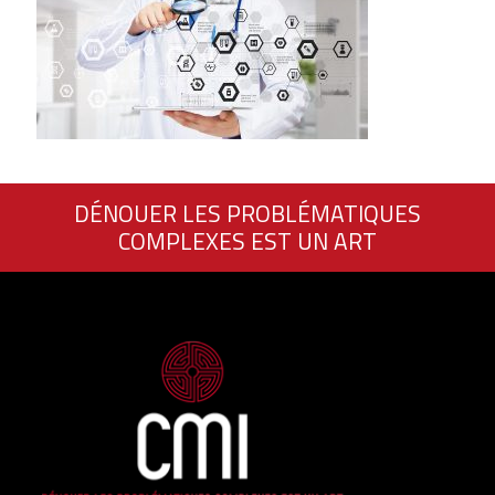
DÉNOUER LES PROBLÉMATIQUES
COMPLEXES EST UN ART