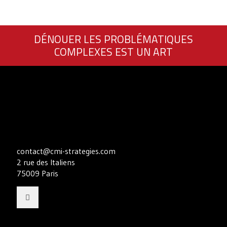
DÉNOUER LES PROBLÉMATIQUES
COMPLEXES EST UN ART
contact@cmi-strategies.com
2 rue des Italiens
75009 Paris