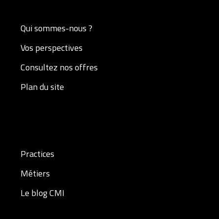
Qui sommes-nous ?
Vos perspectives
Consultez nos offres
Plan du site
Practices
Métiers
Le blog CMI