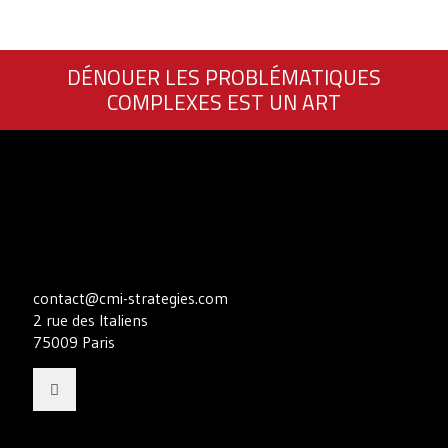
DÉNOUER LES PROBLÉMATIQUES
COMPLEXES EST UN ART
contact@cmi-strategies.com
2 rue des Italiens
75009 Paris