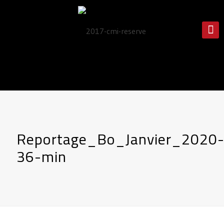
Reportage_Bo_Janvier_2020
36-min