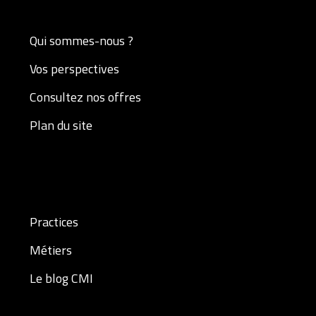
Qui sommes-nous ?
Vos perspectives
Consultez nos offres
Plan du site
Practices
Métiers
Le blog CMI