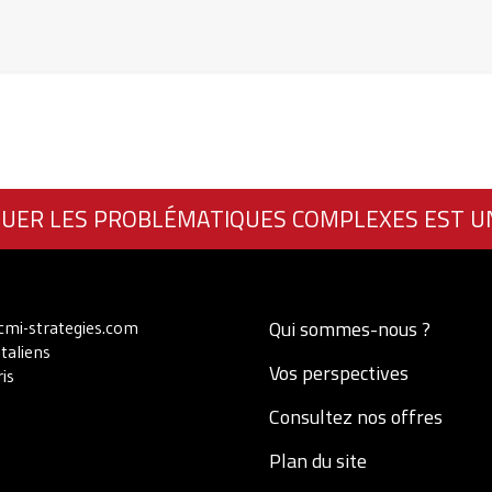
UER LES PROBLÉMATIQUES COMPLEXES EST U
Qui sommes-nous ?
mi-strategies.com
Italiens
Vos perspectives
is
Consultez nos offres
Plan du site