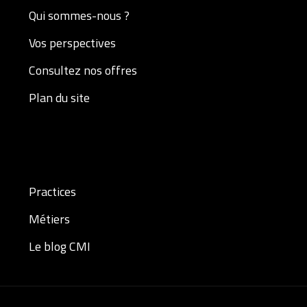
Qui sommes-nous ?
Vos perspectives
Consultez nos offres
Plan du site
Practices
Métiers
Le blog CMI