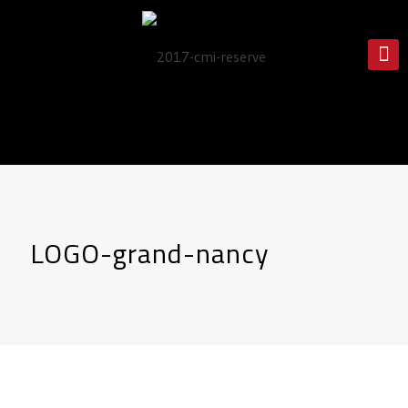
LOGO-grand-nancy