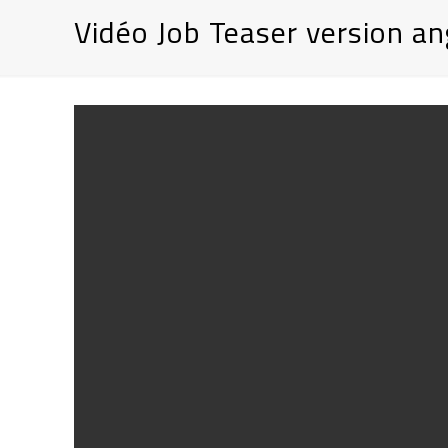
Vidéo Job Teaser version an